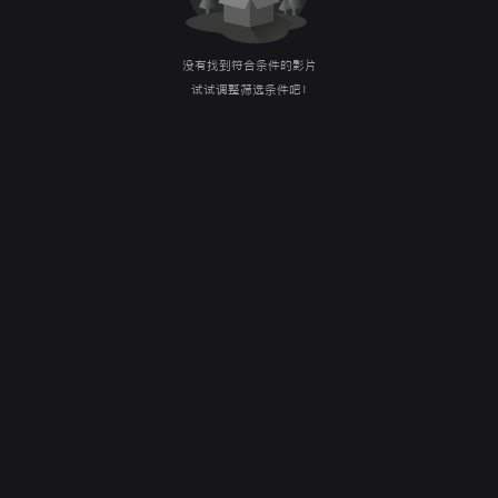
没有找到符合条件的影片
试试调整筛选条件吧！