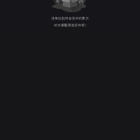
没有找到符合条件的影片
试试调整筛选条件吧！