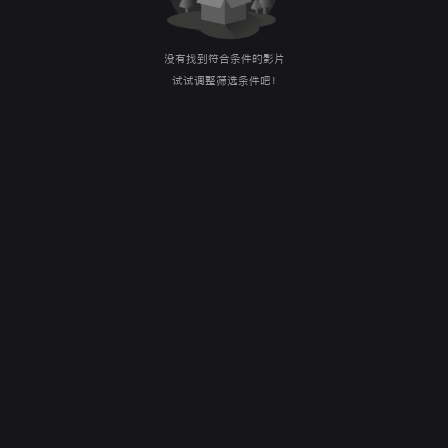
没有找到符合条件的影片
试试调整筛选条件吧！