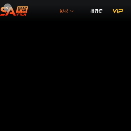
影视
排行榜