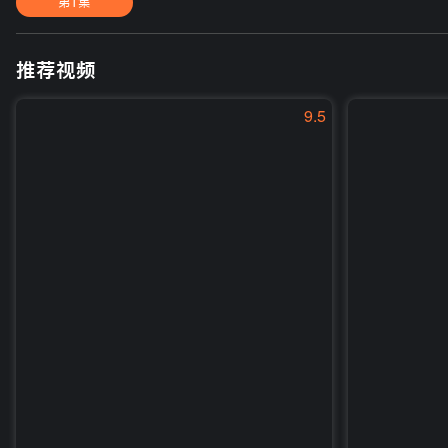
第1集
推荐视频
9.5