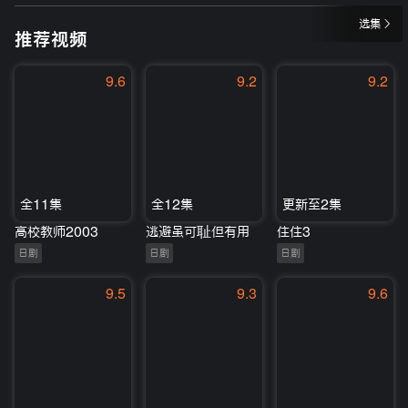
选集
推荐视频
9.6
9.2
9.2
全11集
全12集
更新至2集
高校教师2003
逃避虽可耻但有用
住住3
日剧
日剧
日剧
9.5
9.3
9.6