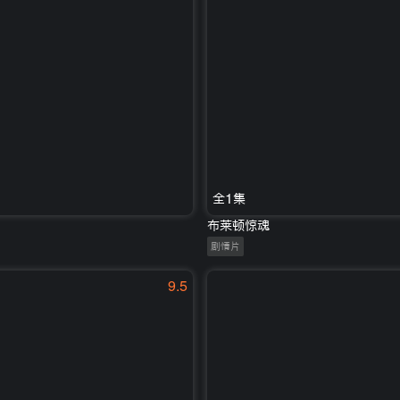
全1集
布莱顿惊魂
剧情片
9.5