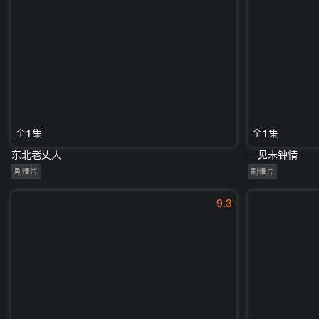
全1集
全1集
东北老丈人
一见未钟情
剧情片
剧情片
9.3