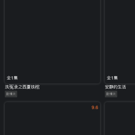
全1集
全1集
洗冤录之西夏铁棺
安静的生活
剧情片
剧情片
9.6