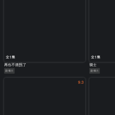
全1集
全1集
再也不诱拐了
骑士
剧情片
剧情片
9.3