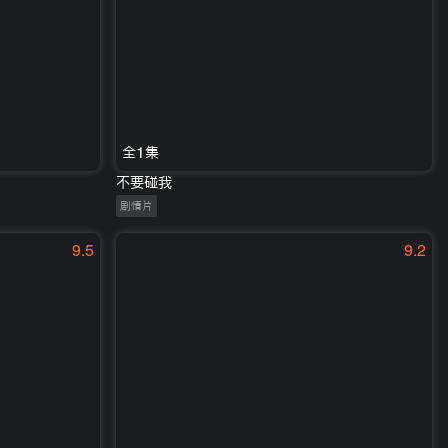
全1集
不要碰我
剧情片
9.5
9.2