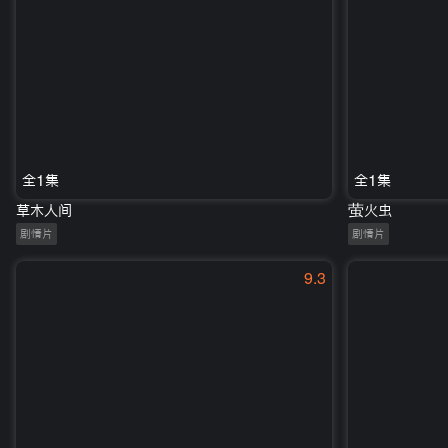
全1集
全1集
草木人间
萤火虫
剧情片
剧情片
9.3