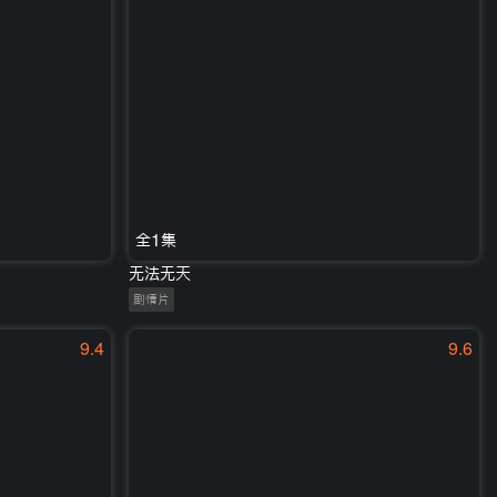
全1集
无法无天
剧情片
9.4
9.6