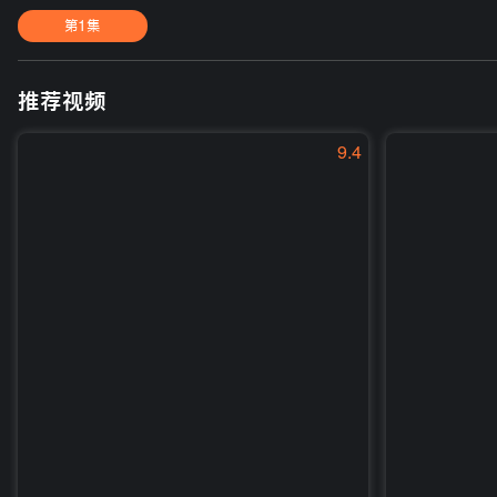
第1集
推荐视频
9.4