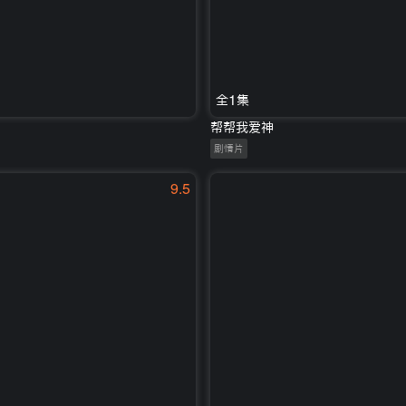
全1集
帮帮我爱神
剧情片
9.5