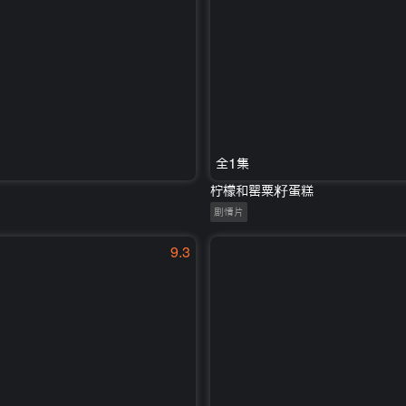
全1集
柠檬和罂粟籽蛋糕
剧情片
9.3