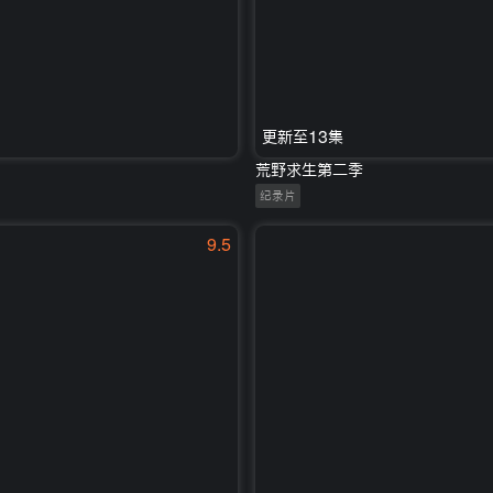
更新至13集
荒野求生第二季
纪录片
9.5