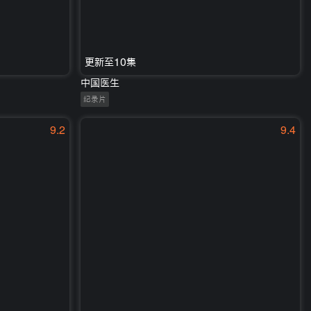
更新至10集
中国医生
纪录片
9.2
9.4