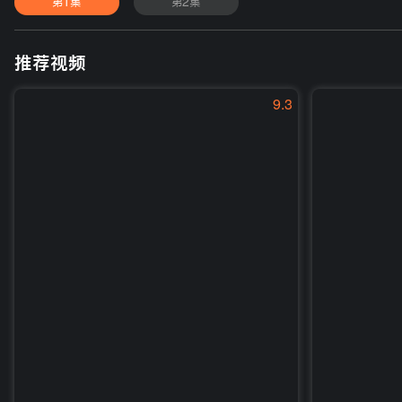
第1集
第2集
推荐视频
9.3