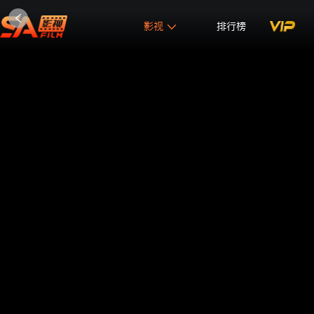
影视
排行榜