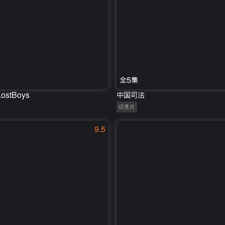
全5集
ostBoys
中国司法
纪录片
9.5