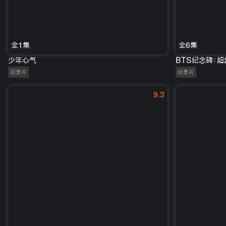
全1集
全6集
少年心气
BTS纪念碑：
纪录片
纪录片
9.3