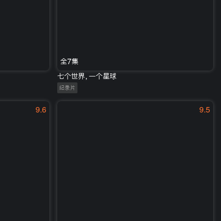
全7集
七个世界，一个星球
纪录片
9.6
9.5