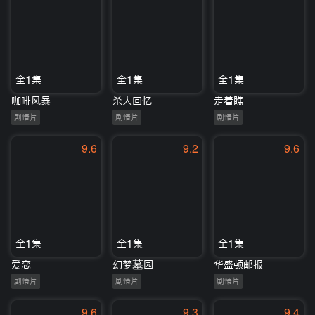
全1集
全1集
全1集
咖啡风暴
杀人回忆
走着瞧
剧情片
剧情片
剧情片
9.6
9.2
9.6
全1集
全1集
全1集
爱恋
幻梦墓园
华盛顿邮报
剧情片
剧情片
剧情片
9.6
9.3
9.4