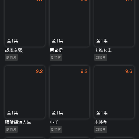
全1集
全1集
全1集
战地女狼
荣誉榜
卡推女王
剧情片
剧情片
剧情片
9.2
9.2
9.6
全1集
全1集
全1集
嘻哈翻转人生
小子
未怀孕
剧情片
剧情片
剧情片