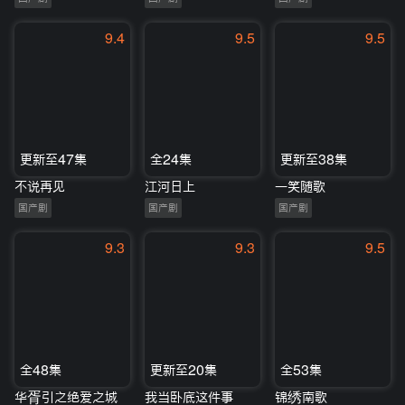
9.4
9.5
9.5
更新至47集
全24集
更新至38集
不说再见
江河日上
一笑随歌
国产剧
国产剧
国产剧
9.3
9.3
9.5
全48集
更新至20集
全53集
华胥引之绝爱之城
我当卧底这件事
锦绣南歌