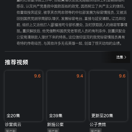
量的红色宣传品工作中，他被真理以及我党隐蔽战线战士的坚毅品格所
感召，认定共产党是救中国救百姓的政党，因而树立了共产主义的信仰。
他冒险投奔延安，被李克农同志领导的中社部发展为秘密情报员，又被派
回到国民党胡宗南部队埋伏，发展秘密电台，直接与延安通联。辽沈战役
前，组织上又派他打入廖耀湘司令部机要处，及时获取敌人的绝密军事情
报。重庆解放后，他凭借熟知国民党老军统人员的有利条件，到重庆配合
公安局清除敌人潜伏下来的特务。这位信仰坚定的我党秘密情报员具有
奇特的传奇经历，与其他许多无名英雄一起，创造了惊天动地的业绩。
选集
推荐视频
9.6
9.4
9.6
全20集
全39集
更新至20集
诊室疯云
新施公案
公子贵姓
国产剧
国产剧
国产剧