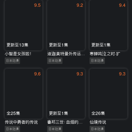
9.5
9.2
9.4
更新至13集
更新至1集
更新至1集
小智是女孩啦！
迪迦奥特曼外传远古复苏的巨人
寒蝉鸣泣之时·扩
日本动漫
日本动漫
日本动漫
9.6
9.3
9.3
全25集
更新至1集
全26集
传说中勇者的传说
鲁邦三世：血烟的石川五右卫门
仙境传说
日本动漫
日本动漫
日本动漫