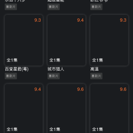
喜剧片
喜剧片
喜剧片
9.3
9.4
9.3
全1集
全1集
全1集
百变星君(粤)
城市猎人
高温
喜剧片
喜剧片
喜剧片
9.4
9.6
9.6
全1集
全1集
全1集