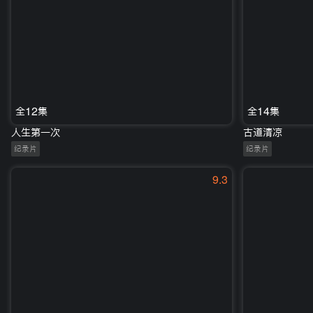
全12集
全14集
人生第一次
古道清凉
纪录片
纪录片
9.3