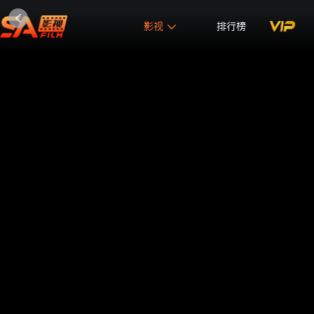
影视
排行榜