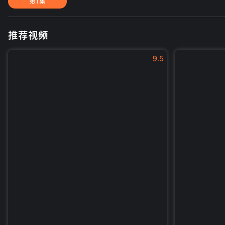
第1集
推荐视频
9.5