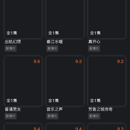
全1集
全1集
全1集
出轨幻想
春江水暖
真开心
剧情片
剧情片
剧情片
9.6
9.3
9.2
全1集
全1集
全1集
普通男女
音乐之声
芳香之城传奇
剧情片
剧情片
剧情片
9.4
9.4
9.3