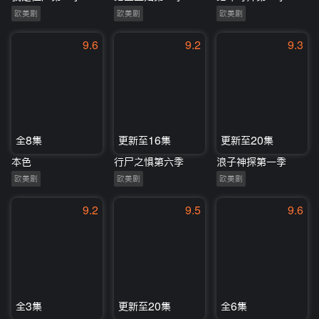
欧美剧
欧美剧
欧美剧
9.6
9.2
9.3
全8集
更新至16集
更新至20集
本色
行尸之惧第六季
浪子神探第一季
欧美剧
欧美剧
欧美剧
9.2
9.5
9.6
全3集
更新至20集
全6集