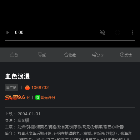
赞
踩
收藏
分享
反馈
血色浪漫
1068732
国产剧
9.6
暂无评分
分
上映 :
2004-01-01
导演 :
滕文骥
主演 :
刘烨
/
孙俪
/
连奕名
/
傅彪
/
赵有亮
/
刘亭作
/
马元
/
孙鹏滨
/
潘艺心
/
叶静
简介 :
故事从文革后期开始，开始在地道的老北京城。钟跃民（刘烨）、张海洋