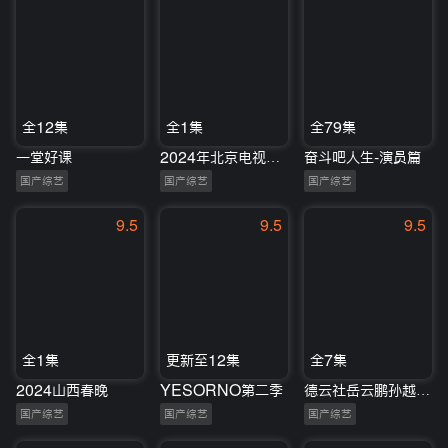
全12集
全1集
全79集
一堂好课
2024年北京电视台龙年春节联欢晚会
奋斗吧人生-演员篇
国产综艺
国产综艺
国产综艺
9.5
9.5
9.5
全1集
更新至12集
全7集
2024山西春晚
YESORNO第二季
德云社岳云鹏孙越相声专场济南站2023
国产综艺
国产综艺
国产综艺