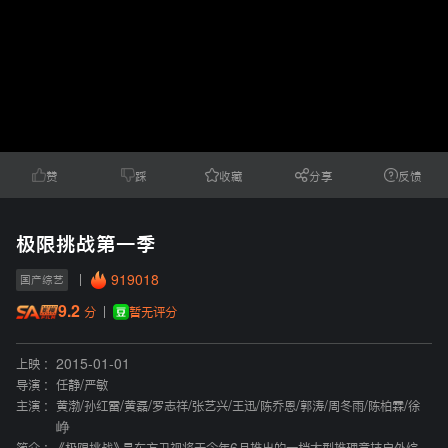
赞
踩
收藏
分享
反馈
极限挑战第一季
919018
国产综艺
9.2
暂无评分
分
上映 :
2015-01-01
导演 :
任静
/
严敏
主演 :
黄渤
/
孙红雷
/
黄磊
/
罗志祥
/
张艺兴
/
王迅
/
陈乔恩
/
郭涛
/
周冬雨
/
陈柏霖
/
徐
峥