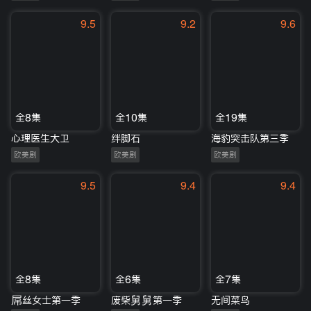
9.5
9.2
9.6
全8集
全10集
全19集
心理医生大卫
绊脚石
海豹突击队第三季
欧美剧
欧美剧
欧美剧
9.5
9.4
9.4
全8集
全6集
全7集
屌丝女士第一季
废柴舅舅第一季
无间菜鸟