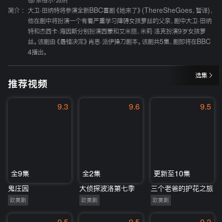
德
/
奈格尔·派纳
简介 :
大卫·田纳特将参演全新BBC喜剧《她来了》(ThereSheGoes，暂译)，
他在剧中将扮演一个有着严重学习障碍女孩萝丝的父亲，剧中大卫·田纳
特和杰西卡·海因斯分别扮演西蒙和艾米丽，米莉·洛克扮演9岁女孩萝
丝。该剧由《最错决定》肖恩·派伊操刀剧本。该剧共5集，剧即将在BBC
4播出。
选集
推荐视频
9.3
9.6
9.5
全9集
全2集
更新至10集
鬼庄园
大侦探波洛第七季
三个老爸的护花之旅
欧美剧
欧美剧
欧美剧