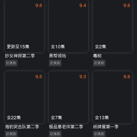
9.6
9.4
9.6
更新至15集
全10集
全2集
妙女神探第二季
黑帮领地
毒树
欧美剧
欧美剧
欧美剧
9.5
9.3
9.6
全22集
全7集
全13集
海豹突击队第二季
极品基老伴第二季
纸牌屋第一季
欧美剧
欧美剧
欧美剧