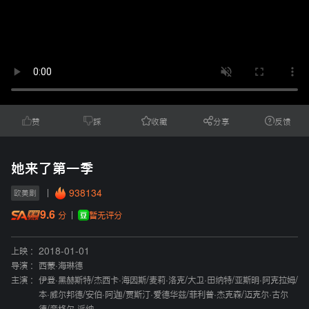
赞
踩
收藏
分享
反馈
她来了第一季
938134
欧美剧
9.6
暂无评分
分
上映 :
2018-01-01
导演 :
西蒙·海琳德
主演 :
伊登·黑赫斯特
/
杰西卡·海因斯
/
麦莉·洛克
/
大卫·田纳特
/
亚斯明·阿克拉姆
/
本·威尔邦德
/
安伯·阿迦
/
贾斯汀·爱德华兹
/
菲利普·杰克森
/
迈克尔·古尔