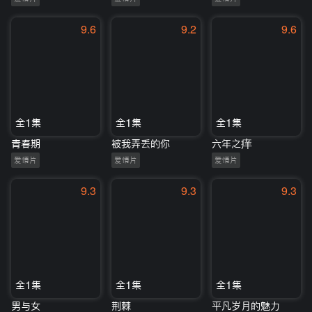
9.6
9.2
9.6
全1集
全1集
全1集
青春期
被我弄丢的你
六年之痒
爱情片
爱情片
爱情片
9.3
9.3
9.3
全1集
全1集
全1集
男与女
荆棘
平凡岁月的魅力