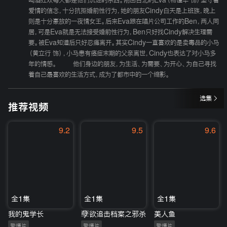
喝酒狂欢每天都是他们沉迷的东西。刚回台北的Eva（杨谨华 饰）坚守着
爱情的信念，十分抗拒婚前性行为，她的朋友Cindy白天是上班族，晚上
则是十分豪放的一夜情女王。后来Eva跟在唱片公司工作的Ben，两人同
居，可是Eva就是无法接受婚前性行为，Ben只好找Cindy解决生理需
要。被Eva知道后只好忍痛离开。其实Cindy一直喜欢的是卖毒品的小马
（黄立行 饰），小马患有癌症末期的父亲离世，Cindy也表达了对小马多
年的情感。 他们身边的朋友，为生活、为需要、为开心、为自己寻找
着自己最喜欢的生活方式，成为了都市中的一个缩影。
选集
推荐视频
9.2
9.5
9.6
全1集
全1集
全1集
我的鬼学长
孽欲追击档案之邪杀
美人鱼
爱情片
爱情片
爱情片