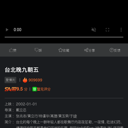
赞
踩
收藏
分享
反馈
台北晚九朝五
909699
爱情片
9.5
暂无评分
分
上映 :
2002-01-01
导演 :
戴立忍
主演 :
张兆志
/
黄立行
/
杨谨华
/
高捷
/
黄玉荣
/
于婕
简介 :
台北的每个晚上一群年轻人都在歌舞厅内夜夜笙歌，一夜情、吃迷幻药，