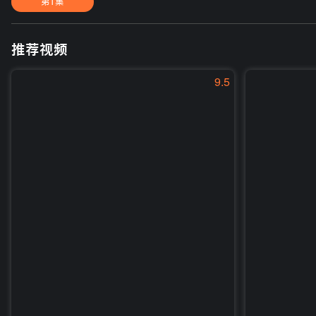
第1集
推荐视频
9.5