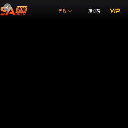
影视
排行榜