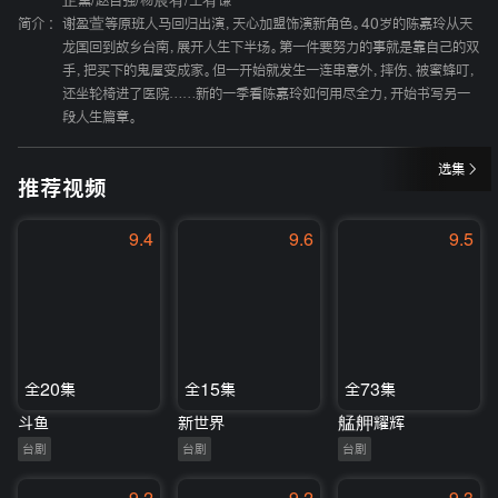
芷薰
/
赵自强
/
杨宸宥
/
王宥谦
简介 :
谢盈萱等原班人马回归出演，天心加盟饰演新角色。40岁的陈嘉玲从天
龙国回到故乡台南，展开人生下半场。第一件要努力的事就是靠自己的双
手，把买下的鬼屋变成家。但一开始就发生一连串意外，摔伤、被蜜蜂叮，
还坐轮椅进了医院……新的一季看陈嘉玲如何用尽全力，开始书写另一
段人生篇章。
选集
推荐视频
9.4
9.6
9.5
全20集
全15集
全73集
斗鱼
新世界
艋舺耀辉
台剧
台剧
台剧