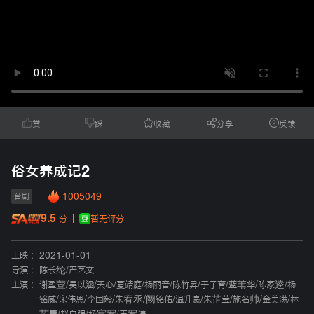
赞
踩
收藏
分享
反馈
俗女养成记2
1005049
台剧
9.5
暂无评分
分
上映 :
2021-01-01
导演 :
陈长纶
/
严艺文
主演 :
谢盈萱
/
吴以涵
/
天心
/
夏靖庭
/
杨丽音
/
陈竹昇
/
于子育
/
蓝苇华
/
陈家逵
/
杨
铭威
/
宋伟恩
/
李国毅
/
朱宥丞
/
阙铭佑
/
温升豪
/
朱芷莹
/
施名帅
/
金美满
/
林