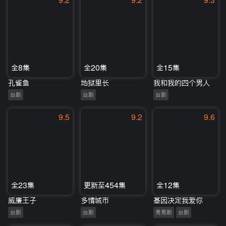
9.2
9.2
9.3
全8集
全20集
全15集
孔雀鱼
地狱里长
我和我的四个男人
台剧
台剧
台剧
9.5
9.2
9.6
全23集
更新至454集
全12集
威廉王子
多情城市
基因决定我爱你
台剧
台剧
男男剧
台剧