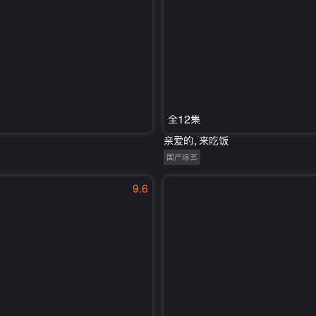
全12集
亲爱的，来吃饭
国产综艺
9.6