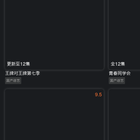
更新至12集
全12集
王牌对王牌第七季
青春同学会
国产综艺
国产综艺
9.5