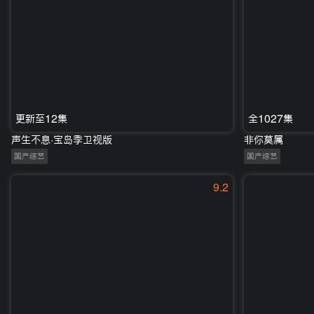
更新至12集
全1027集
声生不息·宝岛季卫视版
非你莫属
国产综艺
国产综艺
9.2