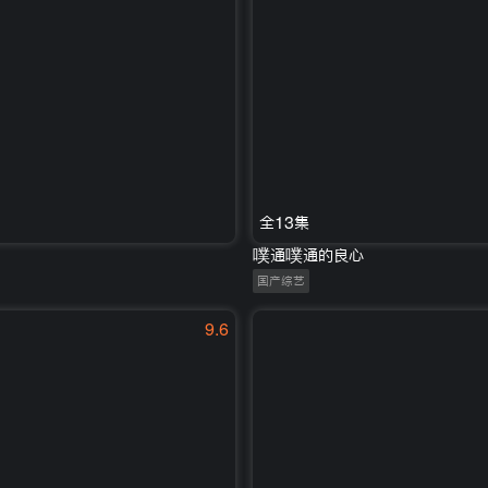
全13集
噗通噗通的良心
国产综艺
9.6