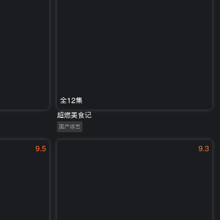
全12集
超燃美食记
国产综艺
9.5
9.3