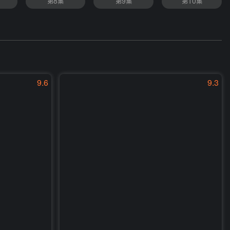
第8集
第9集
第10集
9.6
9.3