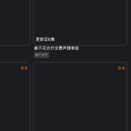
更新至6集
春天花会开全景声臻享版
国产综艺
9.6
9.4