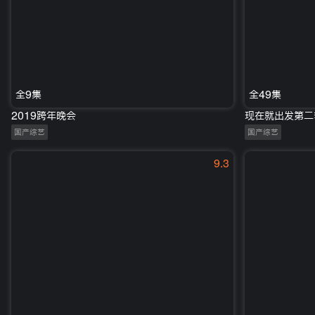
全9集
全49集
2019跨年晚会
现在就出发第二
国产综艺
国产综艺
9.3