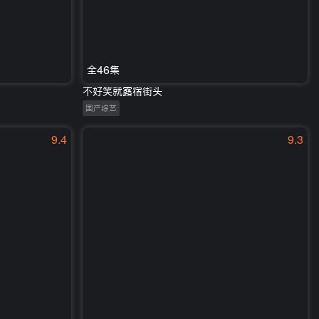
全46集
不好笑就露宿街头
国产综艺
9.4
9.3