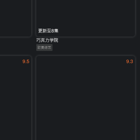
更新至8集
巧克力学院
欧美综艺
9.5
9.3