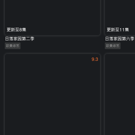
更新至8集
更新至11集
日落家园第二季
日落家园第六季
欧美综艺
欧美综艺
9.3