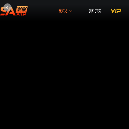
影视
排行榜