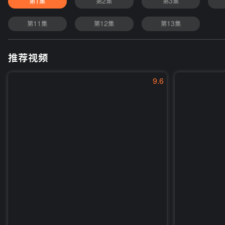
第1集
第2集
第3集
第11集
第12集
第13集
推荐视频
9.6