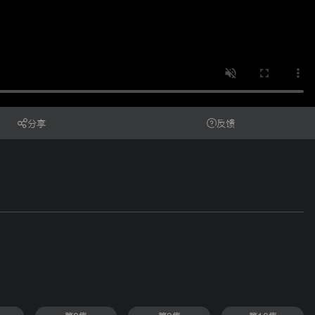
分享
反馈