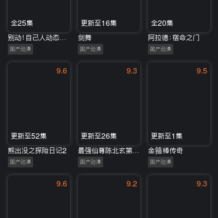
全25集
更新至16集
全20集
别动！自己人动态漫画第1季
剑舞
阿拉德：宿命之门
国产动漫
国产动漫
国产动漫
9.6
9.3
9.5
更新至52集
更新至26集
更新至1集
熊出没之探险日记2
最强仙尊陈北玄第2季·动态漫
金箍棒传奇
国产动漫
国产动漫
国产动漫
9.6
9.2
9.3