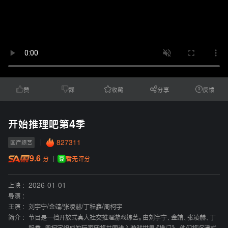
赞
踩
收藏
分享
反馈
开始推理吧第4季
827311
国产综艺
9.6
暂无评分
分
上映 :
2026-01-01
导演 :
主演 :
刘宇宁
/
金靖
/
张凌赫
/
丁程鑫
/
周柯宇
简介 :
节目是一档开放式真人社交推理游戏综艺。由刘宇宁、金靖、张凌赫、丁