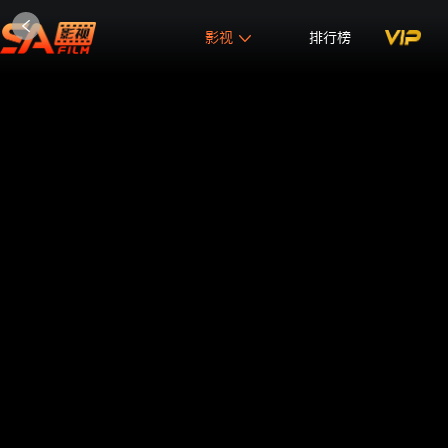
影视
排行榜