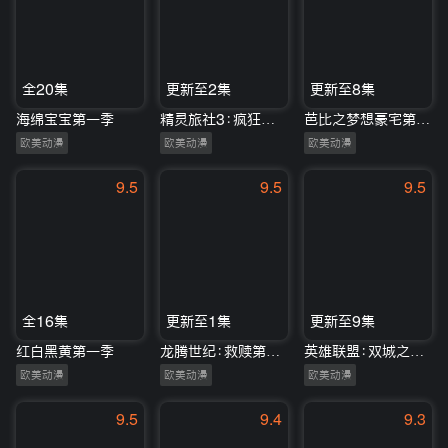
全20集
更新至2集
更新至8集
海绵宝宝第一季
精灵旅社3：疯狂假期
芭比之梦想豪宅第三季
欧美动漫
欧美动漫
欧美动漫
9.5
9.5
9.5
全16集
更新至1集
更新至9集
红白黑黄第一季
龙腾世纪：救赎第一季
英雄联盟：双城之战(英)
欧美动漫
欧美动漫
欧美动漫
9.5
9.4
9.3