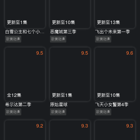
更新至1集
更新至10集
更新至13集
白雪公主和七个小矮人
恶魔城第三季
飞出个未来第一季
欧美动漫
欧美动漫
欧美动漫
9.5
9.5
9.6
全12集
更新至1集
更新至10集
希尔达第二季
原始星球
飞天小女警第4季
欧美动漫
欧美动漫
欧美动漫
9.2
9.3
9.3