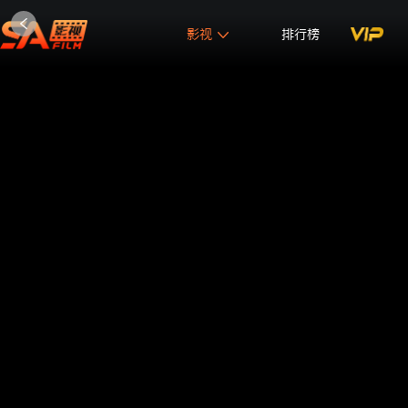
影视
排行榜