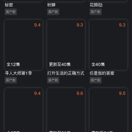
秘密
秋蝉
花颜劫
国产剧
国产剧
国产剧
9.4
9.3
9.3
全12集
更新至40集
全40集
寻人大师第1季
打开生活的正确方式
你是我的答案
国产剧
国产剧
国产剧
9.4
9.6
9.5