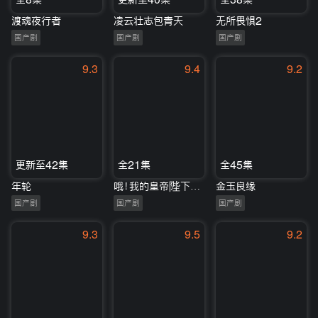
渡魂夜行者
凌云壮志包青天
无所畏惧2
国产剧
国产剧
国产剧
9.3
9.4
9.2
更新至42集
全21集
全45集
年轮
哦！我的皇帝陛下第一季
金玉良缘
国产剧
国产剧
国产剧
9.3
9.5
9.2