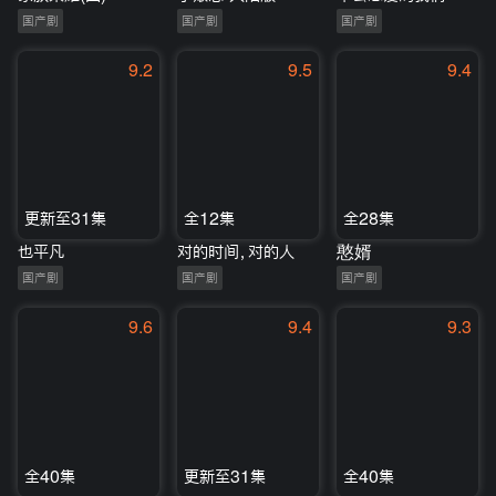
国产剧
国产剧
国产剧
9.2
9.5
9.4
更新至31集
全12集
全28集
也平凡
对的时间，对的人
憨婿
国产剧
国产剧
国产剧
9.6
9.4
9.3
全40集
更新至31集
全40集