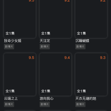
9.5
9.2
9.2
全1集
全1集
全1集
致命少女姬
天注定
沉睡蝴蝶
剧情片
剧情片
剧情片
9.5
9.4
9.3
全1集
全1集
全1集
云端之上
游向我心
天衣无缝的她
剧情片
剧情片
剧情片