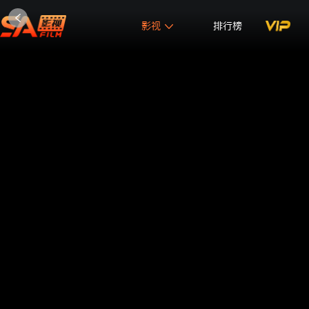
影视
排行榜