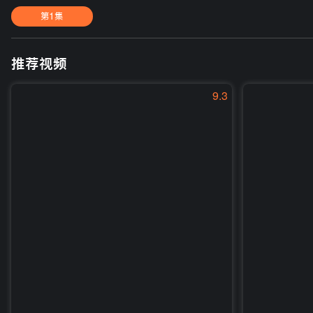
第1集
推荐视频
9.3