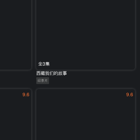
全3集
西藏我们的故事
纪录片
9.6
9.6