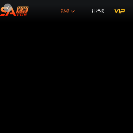
影视
排行榜