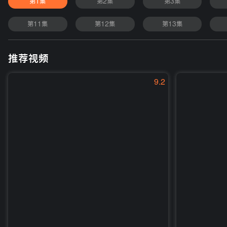
第1集
第2集
第3集
第11集
第12集
第13集
推荐视频
9.2