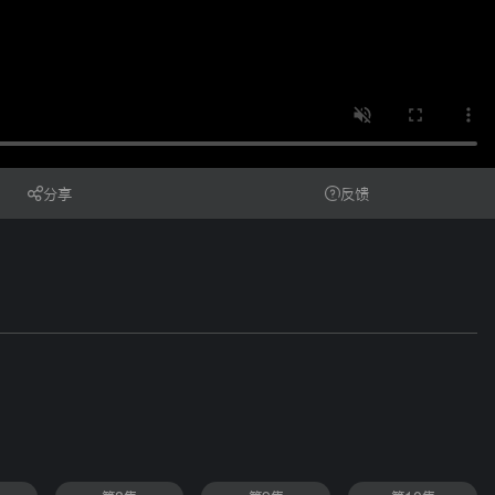
分享
反馈