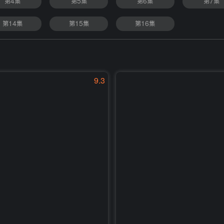
第4集
第5集
第6集
第7集
第14集
第15集
第16集
9.3