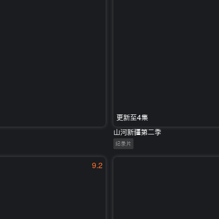
更新至4集
山河新疆第二季
纪录片
9.2