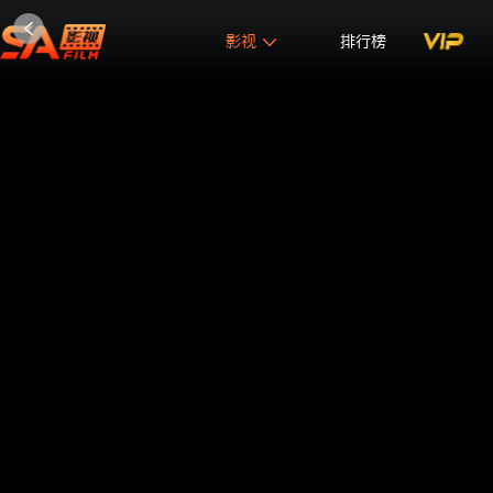
影视
排行榜