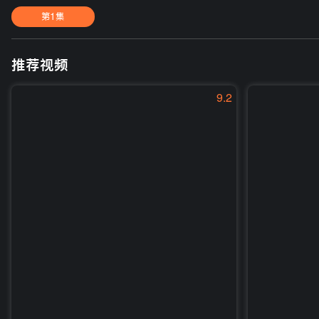
第1集
推荐视频
9.2