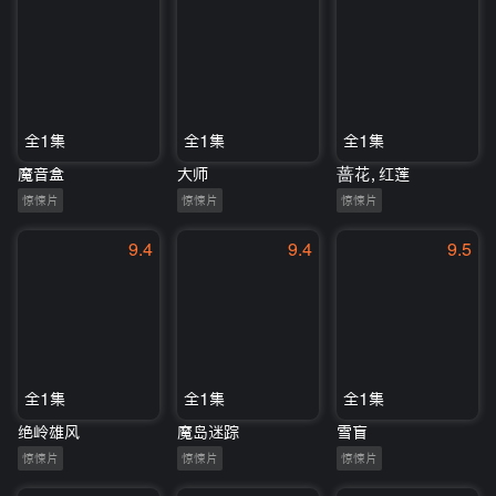
全1集
全1集
全1集
魔音盒
大师
蔷花，红莲
惊悚片
惊悚片
惊悚片
9.4
9.4
9.5
全1集
全1集
全1集
绝岭雄风
魔岛迷踪
雪盲
惊悚片
惊悚片
惊悚片