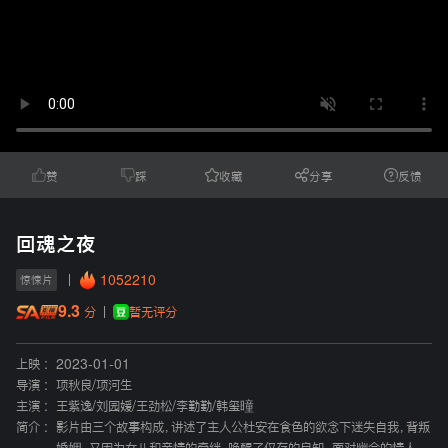
赞
踩
收藏
分享
反馈
回魂之夜
1052210
惊悚片
9.3
暂无评分
分
上映 :
2023-01-01
导演 :
项秋良
/
项河生
主演 :
王紫逸
/
刘园媛
/
王劲松
/
李勤勤
/
韩玺曈
简介 :
影片由三个故事构成，讲述了主人公杜安在食色的欲念下迷失自我，背叛