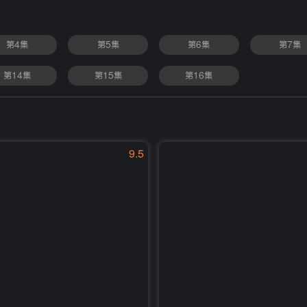
第4集
第5集
第6集
第7集
第14集
第15集
第16集
9.5