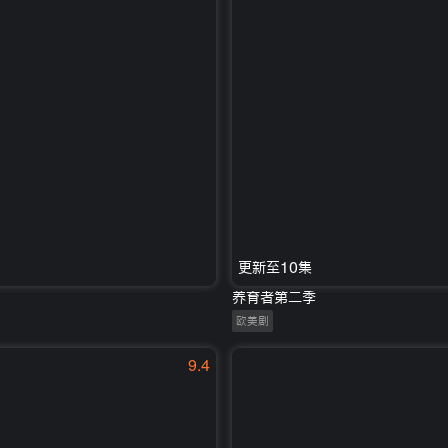
更新至10集
养育者第二季
欧美剧
9.4