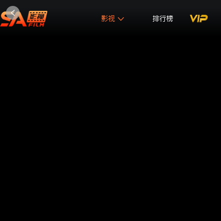
影视
排行榜