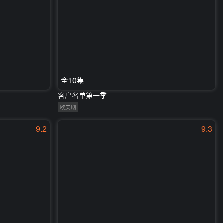
全10集
客户名单第一季
欧美剧
9.2
9.3