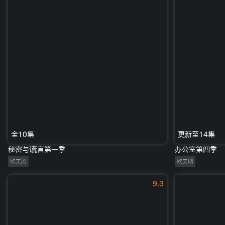
全10集
更新至14集
秘密与谎言第一季
办公室第四季
欧美剧
欧美剧
9.3