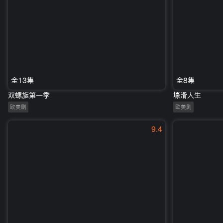
全13集
全8集
双螺旋第一季
壕滑人生
欧美剧
欧美剧
9.4