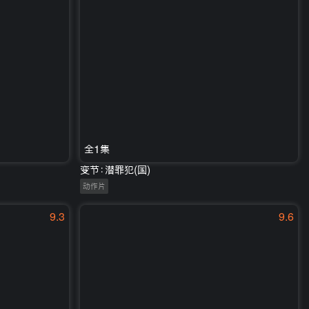
全1集
变节：潜罪犯(国)
动作片
9.3
9.6