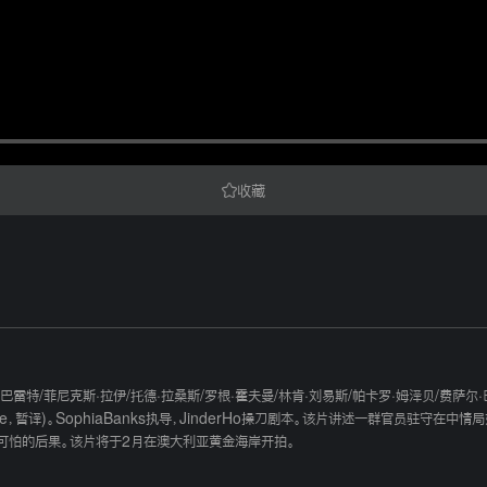
收藏
·巴雷特
/
菲尼克斯·拉伊
/
托德·拉桑斯
/
罗根·霍夫曼
/
林肯·刘易斯
/
帕卡罗·姆泽贝
/
费萨尔·
te，暂译)。SophiaBanks执导，JinderHo操刀剧本。该片讲述一群官员驻守在中
可怕的后果。该片将于2月在澳大利亚黄金海岸开拍。