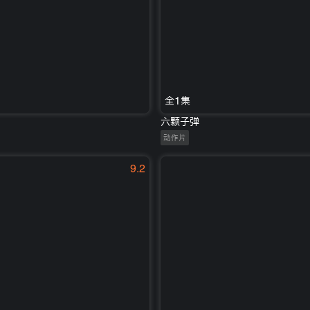
全1集
六颗子弹
动作片
9.2