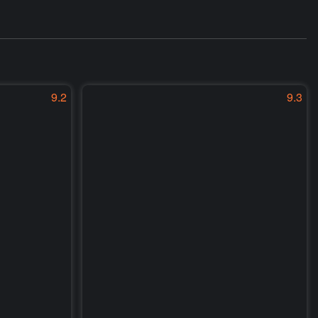
9.2
9.3