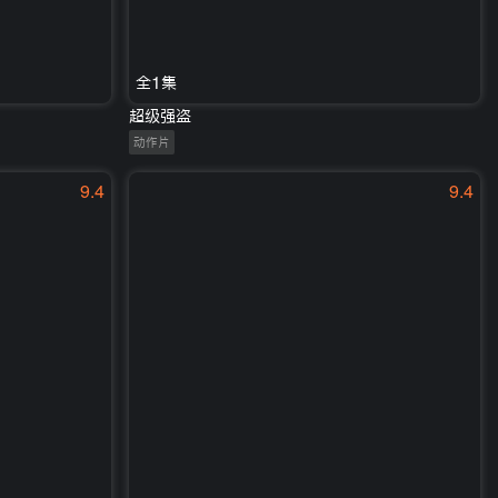
全1集
超级强盗
动作片
9.4
9.4