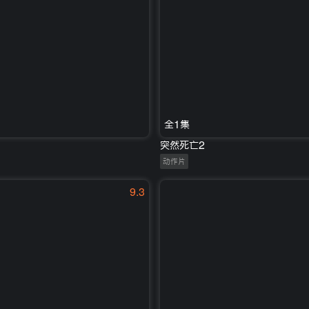
全1集
突然死亡2
动作片
9.3