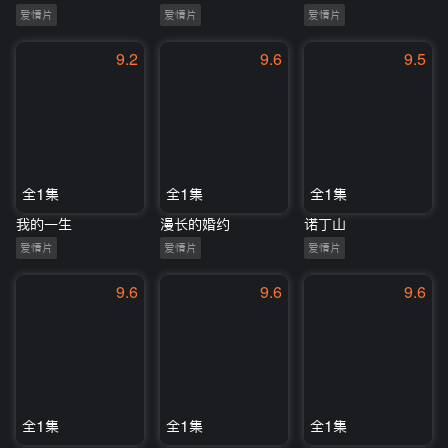
爱情片
爱情片
爱情片
9.2
9.6
9.5
全1集
全1集
全1集
我的一生
漫长的婚约
诺丁山
爱情片
爱情片
爱情片
9.6
9.6
9.6
全1集
全1集
全1集