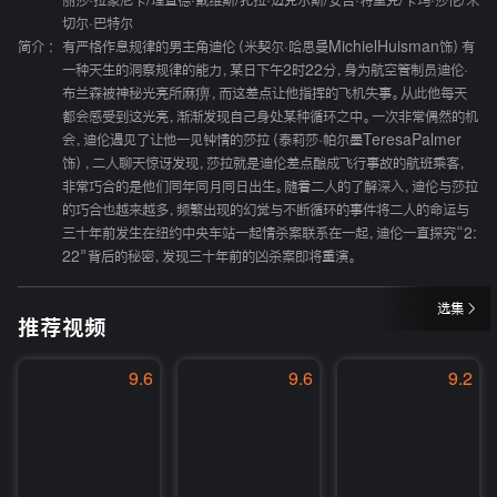
丽莎·拉蒙尼卡
/
理查德·戴维斯
/
扎拉·迈克尔斯
/
安吉·特里克
/
卡玛·莎伦
/
米
切尔·巴特尔
简介 :
有严格作息规律的男主角迪伦（米契尔·哈思曼MichielHuisman饰）有
一种天生的洞察规律的能力，某日下午2时22分，身为航空管制员迪伦·
布兰森被神秘光亮所麻痹，而这差点让他指挥的飞机失事。从此他每天
都会感受到这光亮，渐渐发现自己身处某种循环之中。一次非常偶然的机
会，迪伦遇见了让他一见钟情的莎拉（泰莉莎·帕尔墨TeresaPalmer
饰），二人聊天惊讶发现，莎拉就是迪伦差点酿成飞行事故的航班乘客，
非常巧合的是他们同年同月同日出生。随着二人的了解深入，迪伦与莎拉
的巧合也越来越多，频繁出现的幻觉与不断循环的事件将二人的命运与
三十年前发生在纽约中央车站一起情杀案联系在一起，迪伦一直探究“2:
22”背后的秘密，发现三十年前的凶杀案即将重演。
选集
推荐视频
9.6
9.6
9.2