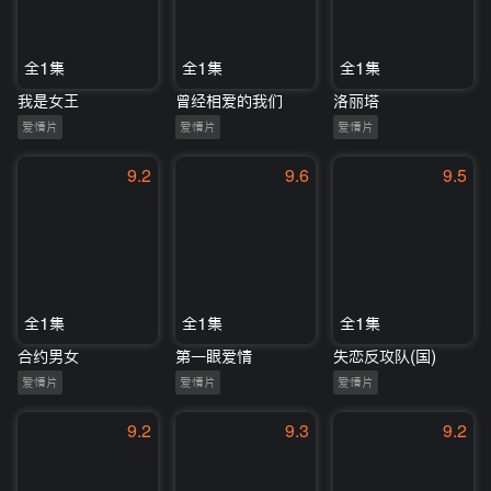
全1集
全1集
全1集
我是女王
曾经相爱的我们
洛丽塔
爱情片
爱情片
爱情片
9.2
9.6
9.5
全1集
全1集
全1集
合约男女
第一眼爱情
失恋反攻队(国)
爱情片
爱情片
爱情片
9.2
9.3
9.2