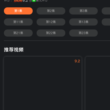
评分 :
9.2
暂无评分
分
第1集
第2集
第3集
第11集
第12集
第13集
第21集
第22集
第23集
推荐视频
9.2