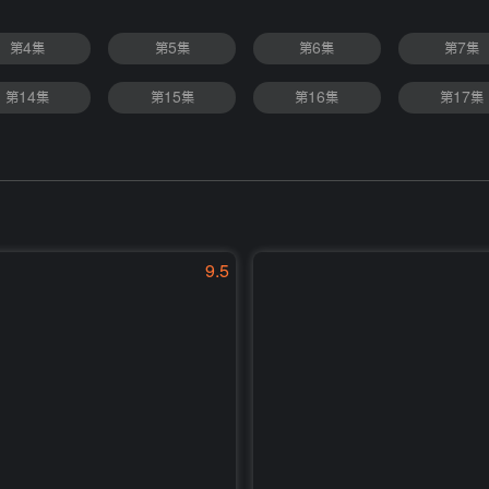
第4集
第5集
第6集
第7集
第14集
第15集
第16集
第17集
9.5