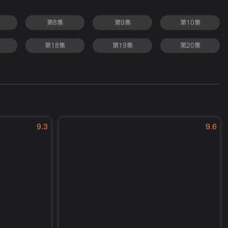
第8集
第9集
第10集
第18集
第19集
第20集
9.3
9.6