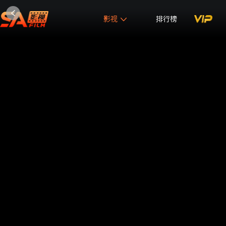
影视
排行榜