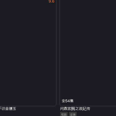
9.6
全54集
不识金镶玉
问鼎宫阙之淑妃传
短剧
逆袭