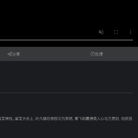
分享
反馈
鉴宝神技。鉴宝大会上，叶凡赌石惨败沦为笑柄，秦飞却赢得美人心与万贯财，彻底扭