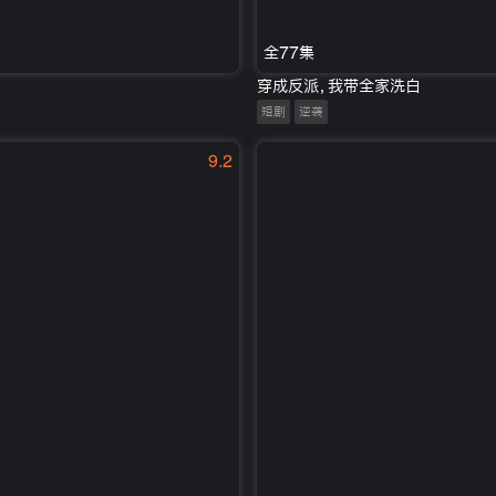
全77集
穿成反派，我带全家洗白
短剧
逆袭
9.2