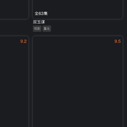
全63集
双玉谋
短剧
重生
9.2
9.5