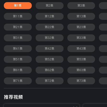
第1集
第2集
第3集
第11集
第12集
第13集
第21集
第22集
第23集
第31集
第32集
第33集
第41集
第42集
第43集
第51集
第52集
第53集
第61集
第62集
第63集
第71集
第72集
第73集
推荐视频