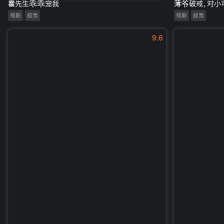
霍先生乖乖宠我
薄爷破戒，对小
短剧
甜宠
短剧
甜宠
9.6