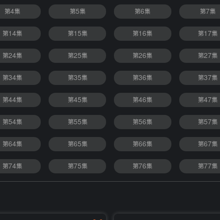
第4集
第5集
第6集
第7集
第14集
第15集
第16集
第17集
第24集
第25集
第26集
第27集
第34集
第35集
第36集
第37集
第44集
第45集
第46集
第47集
第54集
第55集
第56集
第57集
第64集
第65集
第66集
第67集
第74集
第75集
第76集
第77集