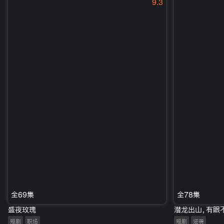
9.3
全69集
全78集
盛夜玫瑰
潜龙出山，有眼
短剧
职场
短剧
逆袭