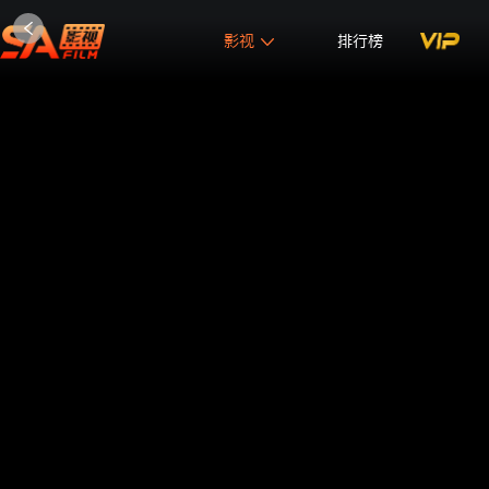
影视
排行榜