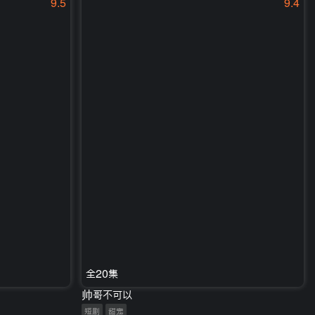
9.5
9.4
全20集
帅哥不可以
短剧
甜宠