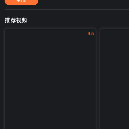
第1集
推荐视频
9.5