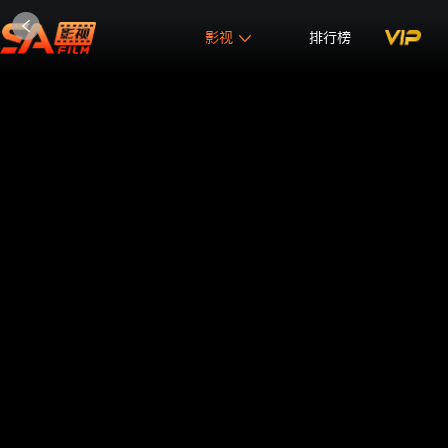
影视
排行榜