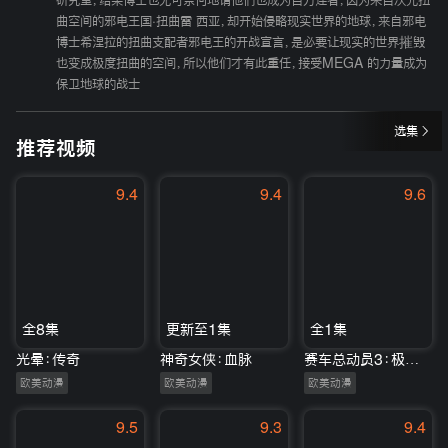
研究室，结果博士也无可奈何地请他们也成为百万连者，因为来自次元扭
曲空间的邪电王国·扭曲雷 西亚，却开始侵略现实世界的地球，来自邪电
博士希涅拉的扭曲支配者邪电王的开战宣言，是必要让现实的世界摧毁
也变成极度扭曲的空间，所以他们才有此重任，接受MEGA 的力量成为
保卫地球的战士
选集
推荐视频
9.4
9.4
9.6
全8集
更新至1集
全1集
光晕：传奇
神奇女侠：血脉
赛车总动员3：极速挑战
欧美动漫
欧美动漫
欧美动漫
9.5
9.3
9.4