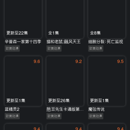
更新至22集
全1集
全8集
辛普森一家第十四季
猫和老鼠:飆风天王
细胞分裂：死亡监视
欧美动漫
欧美动漫
欧美动漫
9.6
9.2
9.5
更新至1集
更新至26集
更新至1集
蓝精灵2
憨豆先生卡通版第三季
魔弦传说
欧美动漫
欧美动漫
欧美动漫
9.4
9.4
9.4