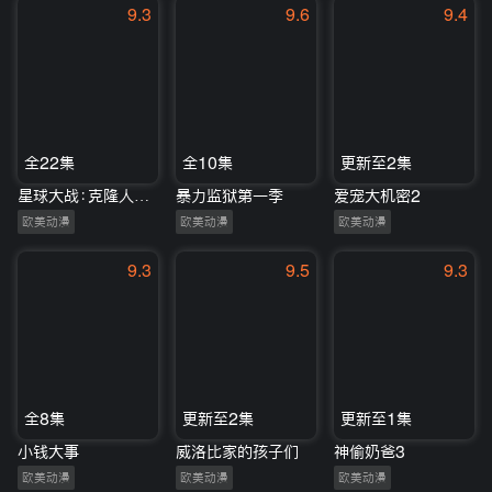
9.3
9.6
9.4
全22集
全10集
更新至2集
星球大战：克隆人战争第四季
暴力监狱第一季
爱宠大机密2
欧美动漫
欧美动漫
欧美动漫
9.3
9.5
9.3
全8集
更新至2集
更新至1集
小钱大事
威洛比家的孩子们
神偷奶爸3
欧美动漫
欧美动漫
欧美动漫