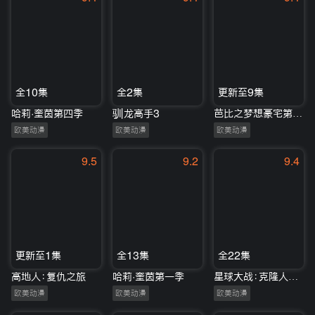
全10集
全2集
更新至9集
哈莉·奎茵第四季
驯龙高手3
芭比之梦想豪宅第二季
欧美动漫
欧美动漫
欧美动漫
9.5
9.2
9.4
更新至1集
全13集
全22集
高地人：复仇之旅
哈莉·奎茵第一季
星球大战：克隆人战争第二季
欧美动漫
欧美动漫
欧美动漫