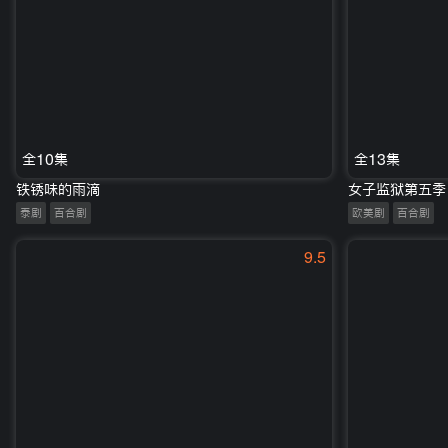
全10集
全13集
铁锈味的雨滴
女子监狱第五季
泰剧
百合剧
欧美剧
百合剧
9.5