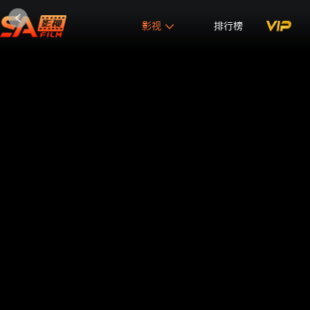
影视
排行榜