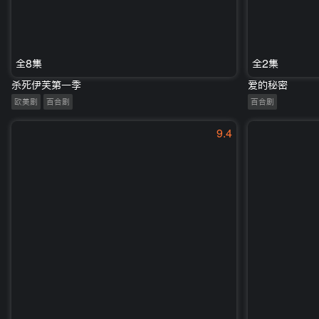
全8集
全2集
杀死伊芙第一季
爱的秘密
欧美剧
百合剧
百合剧
9.4