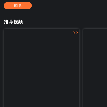
第1集
推荐视频
9.2