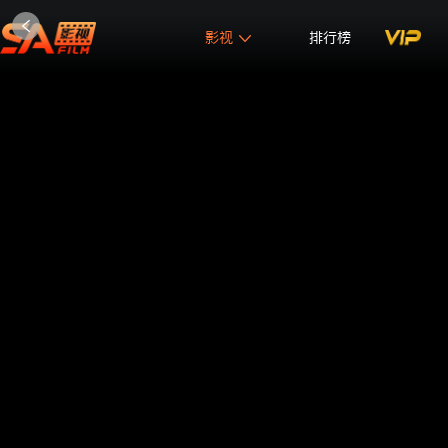
影视
排行榜