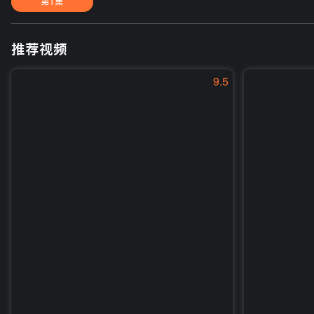
第1集
推荐视频
9.5