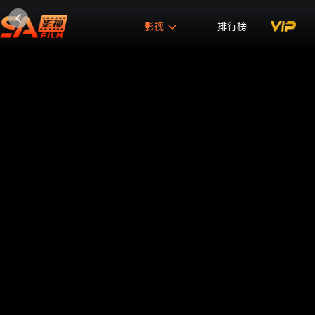
影视
排行榜