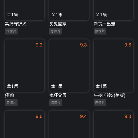
全1集
全1集
全1集
冥府守护犬
买鬼回家
新丧尸出笼
惊悚片
惊悚片
惊悚片
9.3
9.3
9.6
全1集
全1集
全1集
痊愈
疯狂父母
午夜凶铃3(美版)
惊悚片
惊悚片
惊悚片
9.6
9.4
9.3