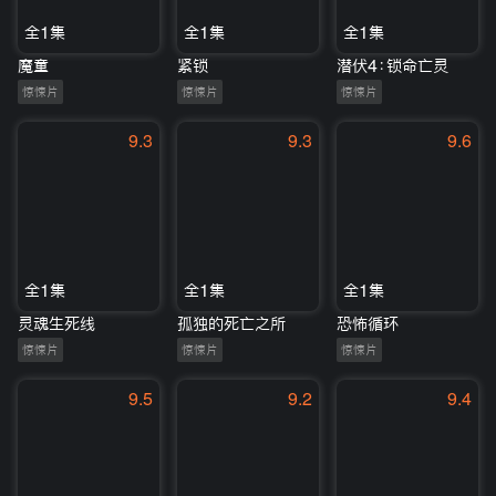
全1集
全1集
全1集
魔童
紧锁
潜伏4：锁命亡灵
惊悚片
惊悚片
惊悚片
9.3
9.3
9.6
全1集
全1集
全1集
灵魂生死线
孤独的死亡之所
恐怖循环
惊悚片
惊悚片
惊悚片
9.5
9.2
9.4