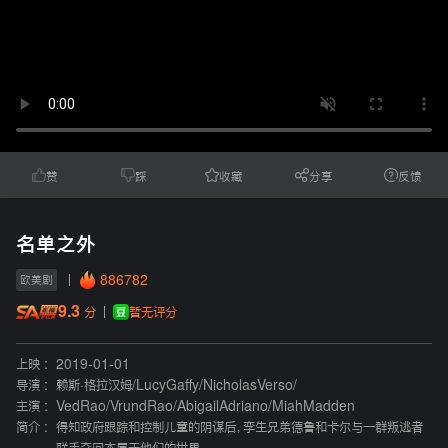
赞
踩
收藏
分享
反馈
名单之外
886782
欧美剧
9.3
暂无评分
分
上映 :
2019-01-01
导演 :
赖斯·格拉汉姆
/
LucyGaffy
/
NicholasVerso
/
主演 :
VedRao
/
VrundRao
/
AbigailAdriano
/
MiahMadden
简介 :
得知政府跟踪和控制儿童的阴谋后，孪生兄弟德鲁和卡尔与一群叛逃者