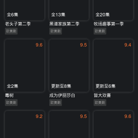
全6集
全13集
全20集
老头子第二季
黑道家族第二季
牧场趣事第一季
欧美剧
欧美剧
欧美剧
9.6
9.5
9.4
全2集
更新至8集
更新至6集
毒树
成为伊丽莎白
皆大欢喜
欧美剧
欧美剧
欧美剧
9.2
9.5
9.6