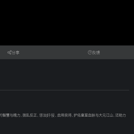
分享
反馈
的智慧与魄力，拨乱反正、惩治奸佞、启用良将，护佑皇室血脉与大元江山，还助力