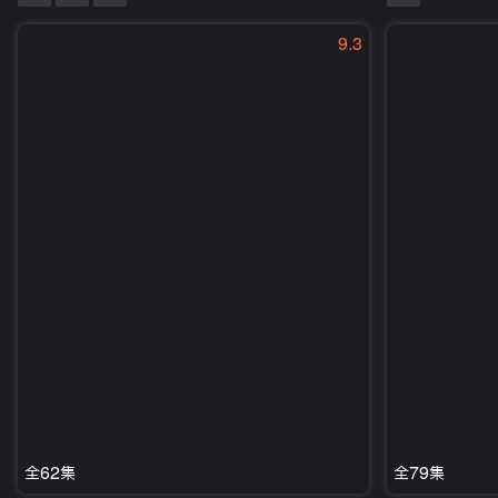
9.3
全62集
全79集