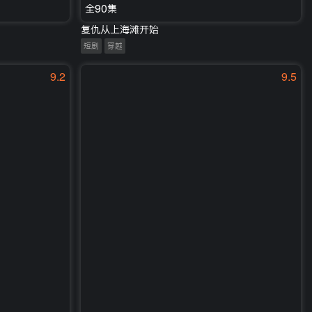
全90集
复仇从上海滩开始
短剧
穿越
9.2
9.5