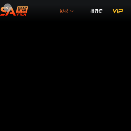
影视
排行榜