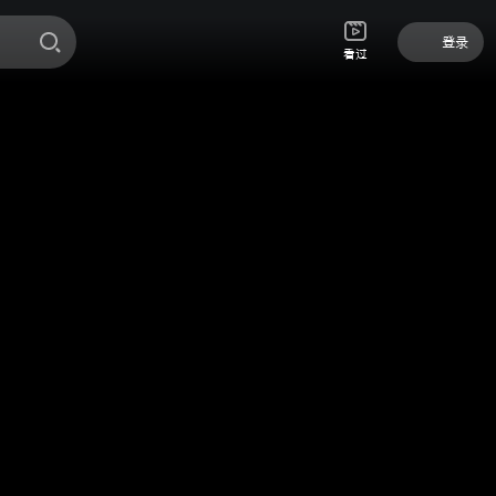
登录
看过