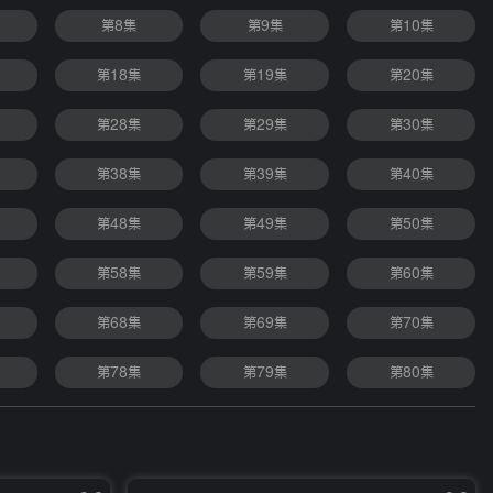
第8集
第9集
第10集
第18集
第19集
第20集
第28集
第29集
第30集
第38集
第39集
第40集
第48集
第49集
第50集
第58集
第59集
第60集
第68集
第69集
第70集
第78集
第79集
第80集