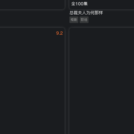
全100集
总裁夫人为何那样
短剧
职场
9.2