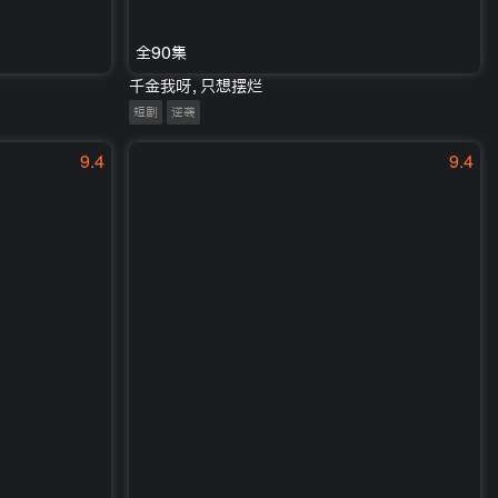
全90集
千金我呀，只想摆烂
短剧
逆袭
9.4
9.4