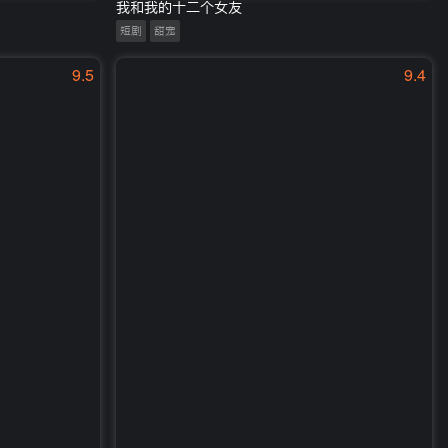
我和我的十二个女友
短剧
甜宠
9.5
9.4