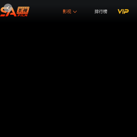
影视
排行榜